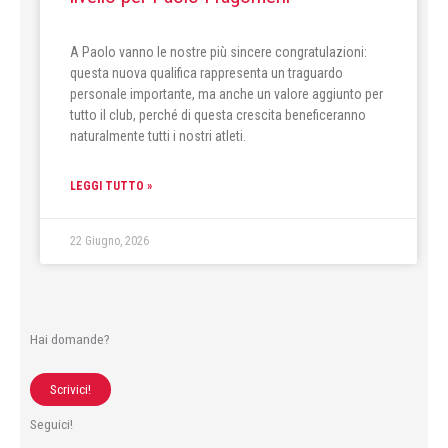
A Paolo vanno le nostre più sincere congratulazioni:
questa nuova qualifica rappresenta un traguardo
personale importante, ma anche un valore aggiunto per
tutto il club, perché di questa crescita beneficeranno
naturalmente tutti i nostri atleti.
LEGGI TUTTO »
22 Giugno, 2026
Hai domande?
Scrivici!
Seguici!