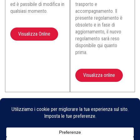
ed è passibile di modifica in
trasporto e
qualsiasi momento.
accompagnamento. Il
presente regolamento è
obsoleto e in fase di
aggiornamento, il nuovo
Visualizza Online
regolamento sarà reso
disponibile qui quanto
prima.
Visualizza online