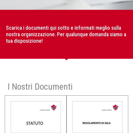
Scarica i documenti qui sotto e informati meglio sulla
nostra organizzazione. Per qualunque domanda siamo a
tua disposizione!
I Nostri Documenti