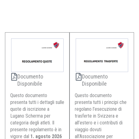
Documento
Documento
Disponibile
Disponibile
Questo documento
Questo documento
presenta tutti i dettagli sulle
presenta tutti i principi che
quote di iscrizione a
regolano l’esecuzione di
Lugano Scherma per
trasferte in Svizzera e
categoria degli atleti. Il
all’estero e i contributi di
presente regolamento è in
viaggio dovuti
vigore dal
1. agosto 2026
all’Associazione per