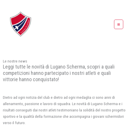
Vai
al
contenuto
Le nostre news
Leggi tutte le novità di Lugano Scherma, scopri a quali
competizioni hanno partecipato i nostri atleti e quali
vittorie hanno conquistato!
Dietro ad ogni notizia del club e dietro ad ogni medaglia ci sono anni di
allenamento, passione e lavoro di squadra. Le novità di Lugano Scherma e i
risultati conseguiti dai nostri atleti testimoniano la solidità del nostro progetto
sportivo e la qualità della formazione che accompagna i giovani schermidori
verso il futuro.