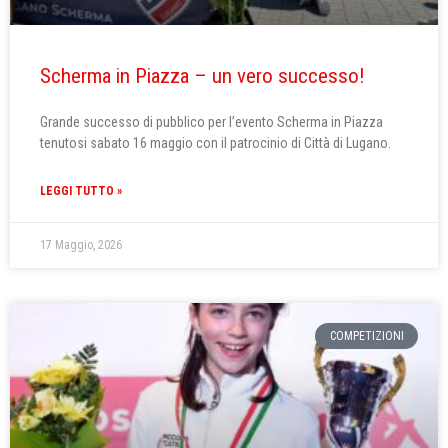
Scherma in Piazza – un vero successo!
Grande successo di pubblico per l’evento Scherma in Piazza
tenutosi sabato 16 maggio con il patrocinio di Città di Lugano.
LEGGI TUTTO »
17 Maggio, 2026
COMPETIZIONI