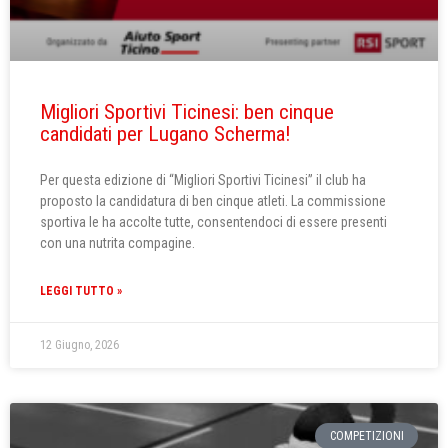
Migliori Sportivi Ticinesi: ben cinque
candidati per Lugano Scherma!
Per questa edizione di “Migliori Sportivi Ticinesi” il club ha
proposto la candidatura di ben cinque atleti. La commissione
sportiva le ha accolte tutte, consentendoci di essere presenti
con una nutrita compagine.
LEGGI TUTTO »
12 Giugno, 2026
COMPETIZIONI