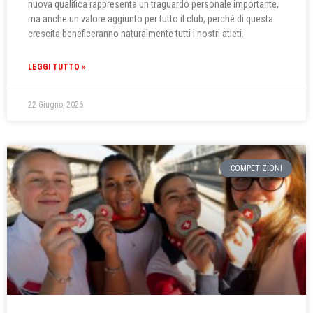
nuova qualifica rappresenta un traguardo personale importante,
ma anche un valore aggiunto per tutto il club, perché di questa
crescita beneficeranno naturalmente tutti i nostri atleti.
LEGGI TUTTO »
22 Giugno, 2026
COMPETIZIONI