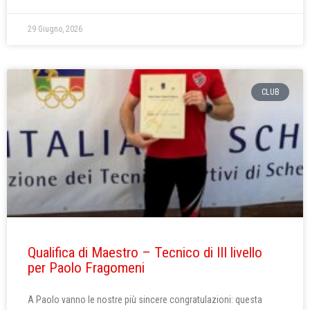
29 Giugno, 2026
CLUB
Qualifica di Maestro – Tecnico di III livello
per Paolo Fragomeni
A Paolo vanno le nostre più sincere congratulazioni: questa