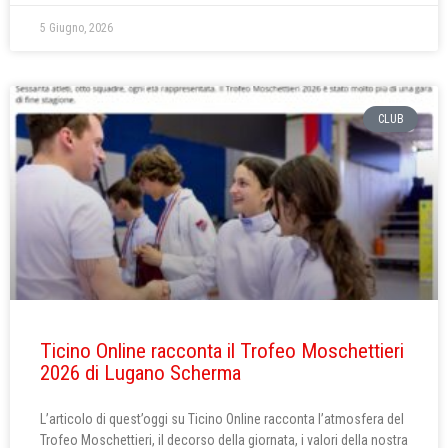
5 Giugno, 2026
CLUB
Ticino Online racconta il Trofeo Moschettieri
2026 di Lugano Scherma
L’articolo di quest’oggi su Ticino Online racconta l’atmosfera del
Trofeo Moschettieri, il decorso della giornata, i valori della nostra