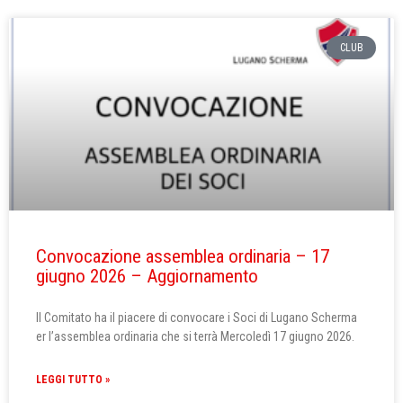
CLUB
Convocazione assemblea ordinaria – 17
giugno 2026 – Aggiornamento
Il Comitato ha il piacere di convocare i Soci di Lugano Scherma
er l’assemblea ordinaria che si terrà Mercoledì 17 giugno 2026.
LEGGI TUTTO »