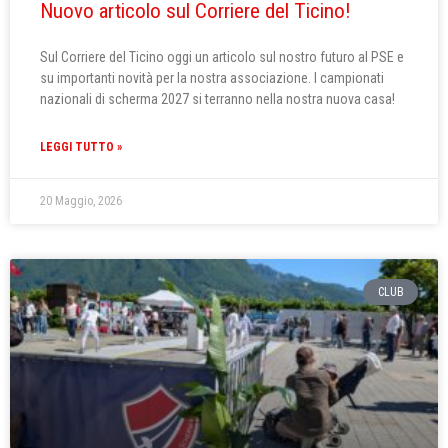
Nuovo articolo sul Corriere del Ticino!
Sul Corriere del Ticino oggi un articolo sul nostro futuro al PSE e
su importanti novità per la nostra associazione. I campionati
nazionali di scherma 2027 si terranno nella nostra nuova casa!
LEGGI TUTTO »
20 Maggio, 2026
CLUB