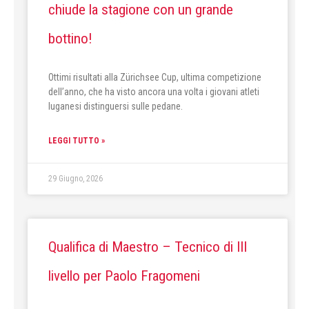
chiude la stagione con un grande
bottino!
Ottimi risultati alla Zürichsee Cup, ultima competizione
dell’anno, che ha visto ancora una volta i giovani atleti
luganesi distinguersi sulle pedane.
LEGGI TUTTO »
29 Giugno, 2026
Qualifica di Maestro – Tecnico di III
livello per Paolo Fragomeni