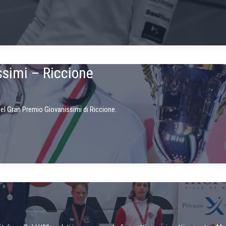
ssimi – Riccione
 del Gran Premio Giovanissimi di Riccione.