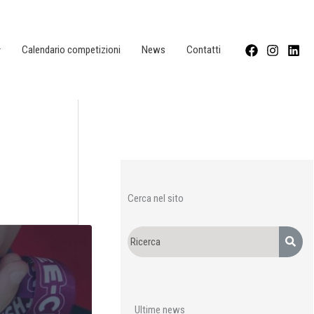
Calendario competizioni
News
Contatti
Cerca nel sito
Ultime news