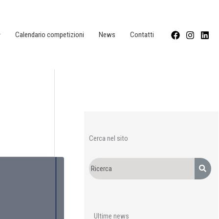
Calendario competizioni
News
Contatti
Cerca nel sito
Ultime news