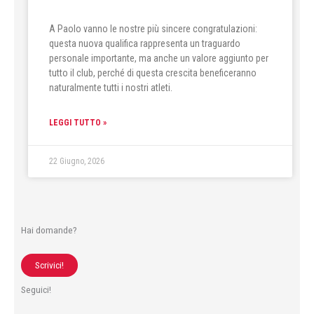
A Paolo vanno le nostre più sincere congratulazioni:
questa nuova qualifica rappresenta un traguardo
personale importante, ma anche un valore aggiunto per
tutto il club, perché di questa crescita beneficeranno
naturalmente tutti i nostri atleti.
LEGGI TUTTO »
22 Giugno, 2026
Hai domande?
Scrivici!
Seguici!